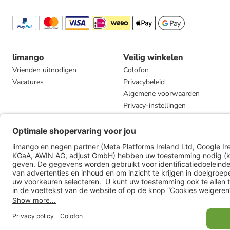
limango
Veilig winkelen
Vrienden uitnodigen
Colofon
Vacatures
Privacybeleid
Algemene voorwaarden
Privacy-instellingen
Compliance