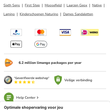
Sixth Sens
First Step
Moosefield
Laarzen Geox
Native
Lamino
Kinderschoenen Naturino
Dames Sandaletten
6.2 million limango packages per year
Veilige verbinding
Help Center