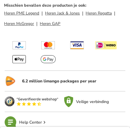
Misschien bevallen deze producten je ook
:
Heren PME Legend
Heren Jack & Jones
Heren Regatta
Heren McGregor
Heren GAP
6.2 million limango packages per year
Veilige verbinding
Help Center