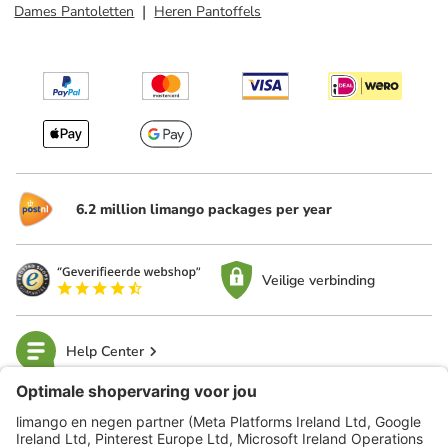
Dames Pantoletten
Heren Pantoffels
6.2 million limango packages per year
Veilige verbinding
Help Center
limango