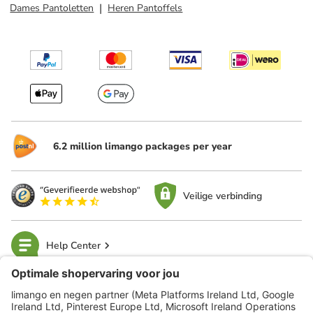
Dames Pantoletten
Heren Pantoffels
6.2 million limango packages per year
Veilige verbinding
Help Center
limango