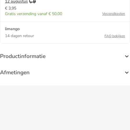
12 augustus
€ 3,95
Gratis verzending vanaf € 50,00
Verzendkosten
limango
14 dagen retour
FAQ bekijken
Productinformatie
Afmetingen