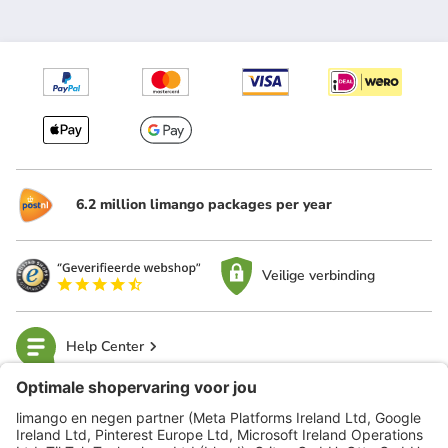
6.2 million limango packages per year
Veilige verbinding
Help Center
limango