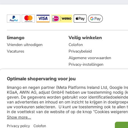
limango
Veilig winkelen
Vrienden uitnodigen
Colofon
Vacatures
Privacybeleid
Algemene voorwaarden
Privacy-instellingen
Compliance