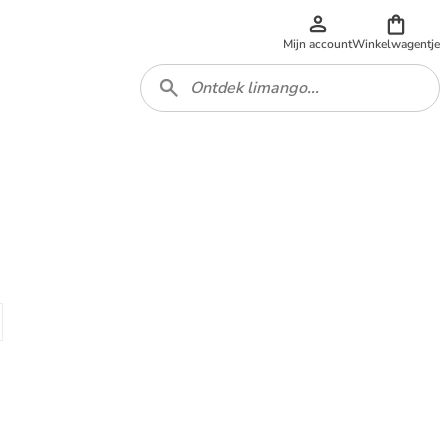
Mijn account
Winkelwagentje