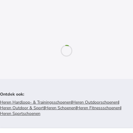
Ontdek ook
:
Heren Hardloop- & Trainingsschoenen
|
Heren Outdoorschoenen
|
Heren Outdoor & Sport
|
Heren Schoenen
|
Heren Fitnessschoenen
|
Heren Sportschoenen