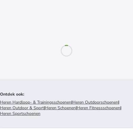
Ontdek ook
:
Heren Hardloop- & Trainingsschoenen
|
Heren Outdoorschoenen
|
Heren Outdoor & Sport
|
Heren Schoenen
|
Heren Fitnessschoenen
|
Heren Sportschoenen