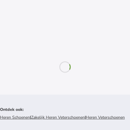
Ontdek ook
:
Heren Schoenen
|
Zakelijk Heren Veterschoenen
|
Heren Veterschoenen