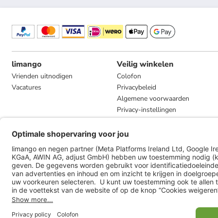
limango
Veilig winkelen
Vrienden uitnodigen
Colofon
Vacatures
Privacybeleid
Algemene voorwaarden
Privacy-instellingen
Compliance