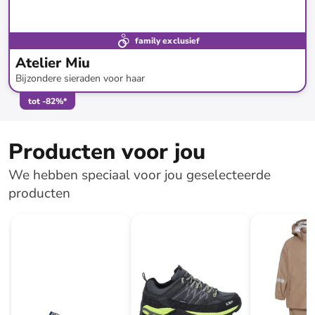
family exclusief
Atelier Miu
Bijzondere sieraden voor haar
tot
-
82
%*
Producten voor jou
We hebben speciaal voor jou geselecteerde
producten