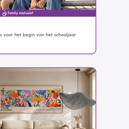
family exclusief
s voor het begin van het schooljaar