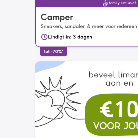
family exclusief
Camper
Sneakers, sandalen & meer voor iedereen
Eindigt in
:
3 dagen
tot -70%*