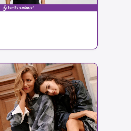
family exclusief