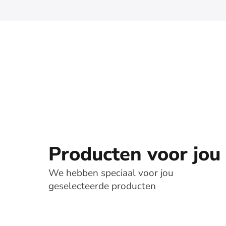
Producten voor jou
We hebben speciaal voor jou
geselecteerde producten