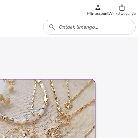
Mijn account
Winkelwagentje