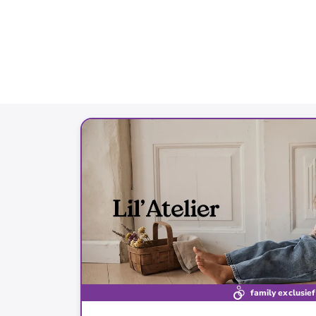
family exclusief