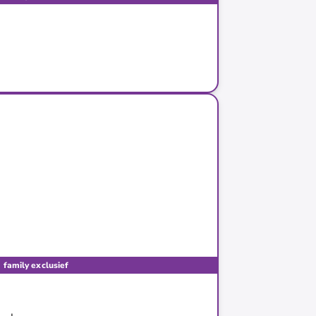
family exclusief