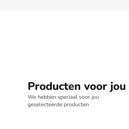
Producten voor jou
We hebben speciaal voor jou
geselecteerde producten