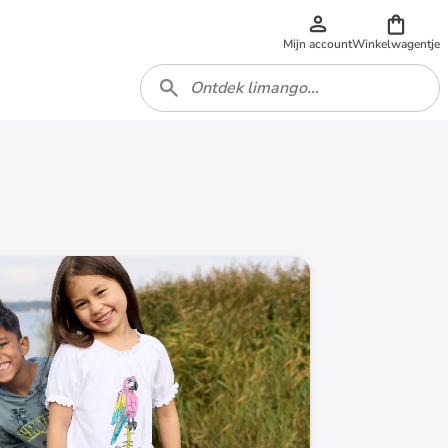
Mijn account
Winkelwagentje