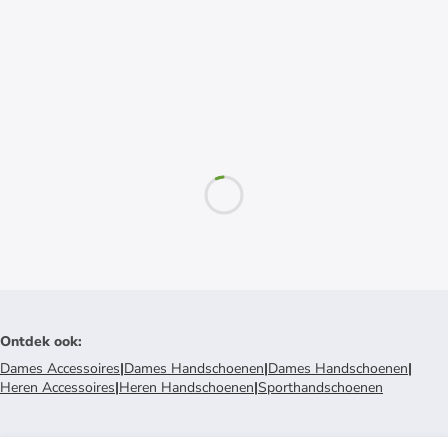
Ontdek ook
:
Dames Accessoires
|
Dames Handschoenen
|
Dames Handschoenen
|
Heren Accessoires
|
Heren Handschoenen
|
Sporthandschoenen