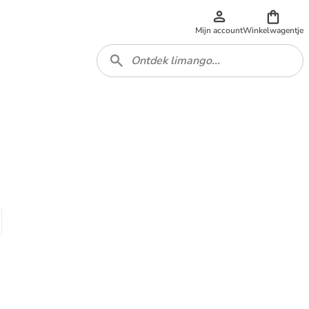
Mijn account
Winkelwagentje