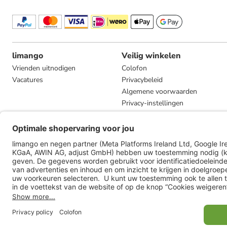
limango
Veilig winkelen
Vrienden uitnodigen
Colofon
Vacatures
Privacybeleid
Algemene voorwaarden
Privacy-instellingen
Compliance