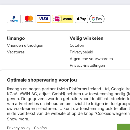
limango
Veilig winkelen
Vrienden uitnodigen
Colofon
Vacatures
Privacybeleid
Algemene voorwaarden
Privacy-instellingen
Compliance