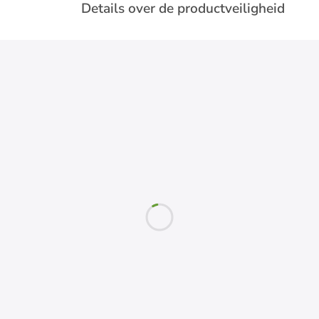
Details over de productveiligheid