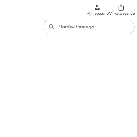
Mijn account
Winkelwagentje