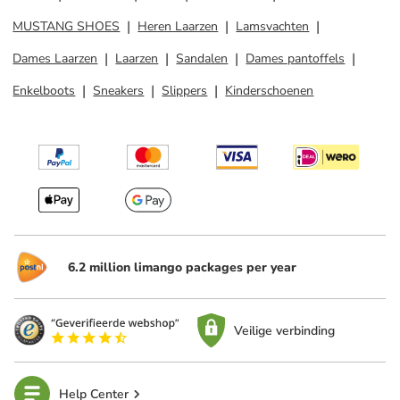
MUSTANG SHOES
Heren Laarzen
Lamsvachten
Dames Laarzen
Laarzen
Sandalen
Dames pantoffels
Enkelboots
Sneakers
Slippers
Kinderschoenen
6.2 million limango packages per year
Veilige verbinding
Help Center