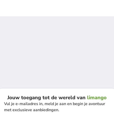
Jouw toegang tot de wereld van
limango
Vul je e-mailadres in, meld je aan en begin je avontuur
met exclusieve aanbiedingen.