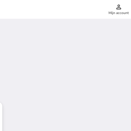
Mijn account