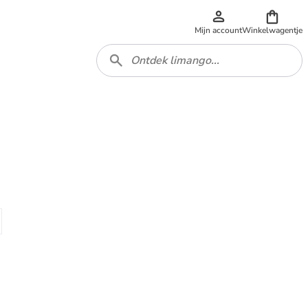
Mijn account
Winkelwagentje