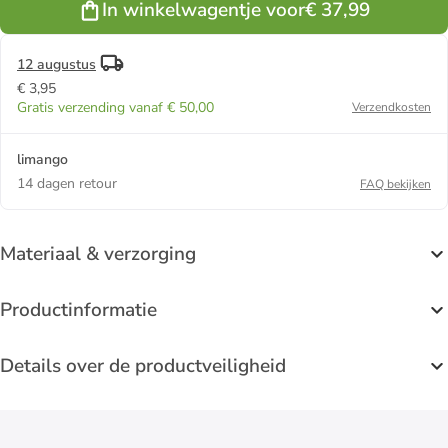
In winkelwagentje voor
€ 37,99
12 augustus
€ 3,95
Gratis verzending vanaf € 50,00
Verzendkosten
limango
14 dagen retour
FAQ bekijken
Materiaal & verzorging
Productinformatie
Details over de productveiligheid