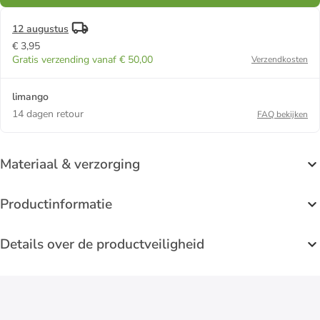
12 augustus
€ 3,95
Gratis verzending vanaf € 50,00
Verzendkosten
limango
14 dagen retour
FAQ bekijken
Materiaal & verzorging
Productinformatie
Details over de productveiligheid