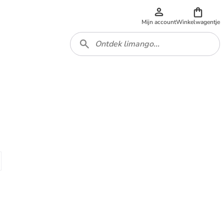
Mijn account
Winkelwagentje