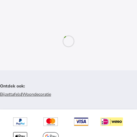
Ontdek ook
:
Bijzettafels
|
Woondecoratie