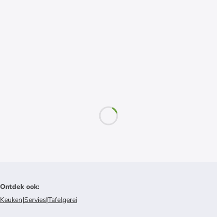
Ontdek ook
:
Keuken
|
Servies
|
Tafelgerei