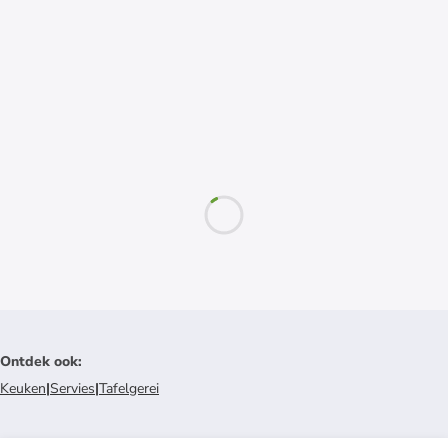
Ontdek ook
:
Keuken
|
Servies
|
Tafelgerei