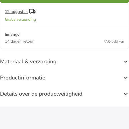
12 augustus
Gratis verzending
limango
14 dagen retour
FAQ bekijken
Materiaal & verzorging
Productinformatie
Details over de productveiligheid