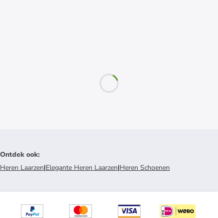
Ontdek ook
:
Heren Laarzen
|
Elegante Heren Laarzen
|
Heren Schoenen