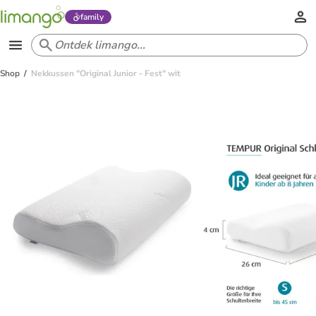
family
Shop
Nekkussen "Original Junior - Fest" wit