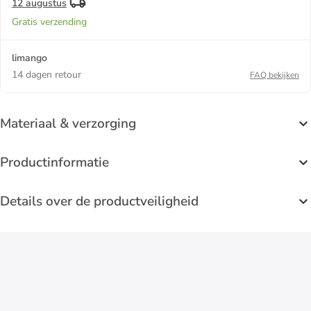
12 augustus
Gratis verzending
limango
14 dagen retour
FAQ bekijken
Materiaal & verzorging
Productinformatie
Details over de productveiligheid