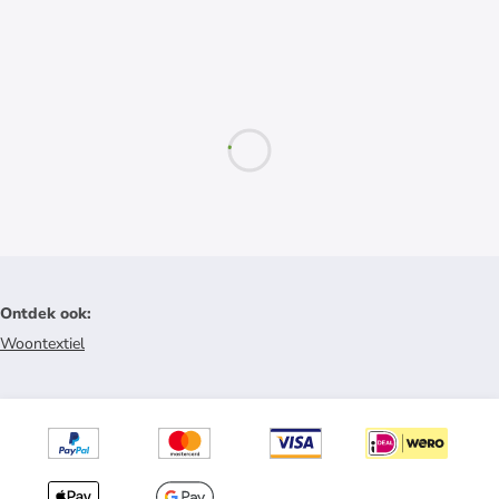
Ontdek ook
:
Woontextiel