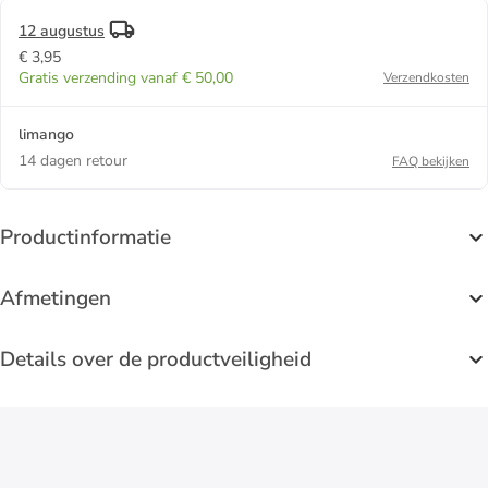
12 augustus
€ 3,95
Gratis verzending vanaf € 50,00
Verzendkosten
limango
14 dagen retour
FAQ bekijken
Productinformatie
Afmetingen
Details over de productveiligheid