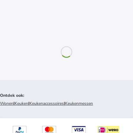
Ontdek ook
:
Wonen
|
Keuken
|
Keukenaccessoires
|
Keukenmessen