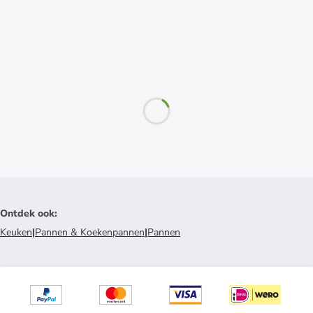
Ontdek ook
:
Keuken
|
Pannen & Koekenpannen
|
Pannen