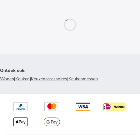
Ontdek ook
:
Wonen
|
Keuken
|
Keukenaccessoires
|
Keukenmessen