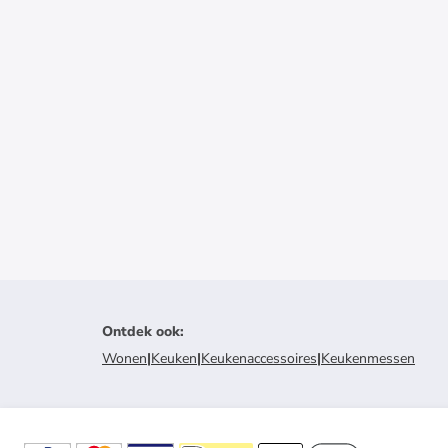
Ontdek ook
:
Wonen
|
Keuken
|
Keukenaccessoires
|
Keukenmessen