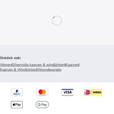
Ontdek ook
:
Wonen
|
Sfeervolle kaarsen & windlichten
|
Kaarsen
|
Kaarsen & Windlichten
|
Woondecoratie