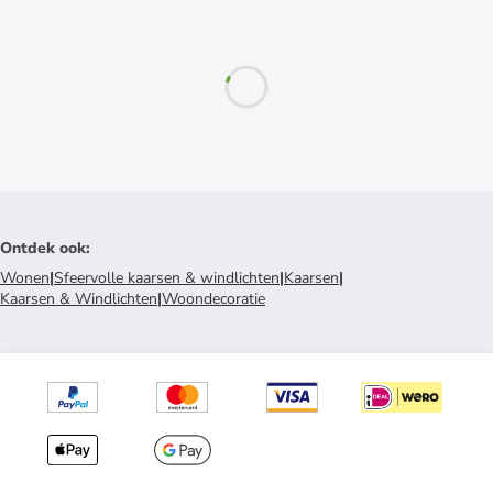
Ontdek ook
:
Wonen
|
Sfeervolle kaarsen & windlichten
|
Kaarsen
|
Kaarsen & Windlichten
|
Woondecoratie