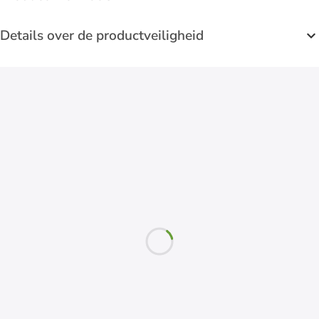
Details over de productveiligheid