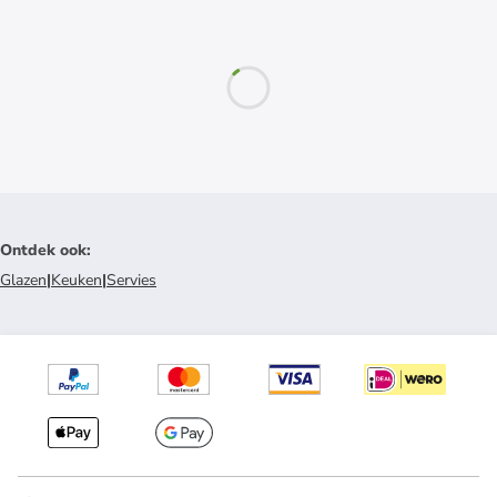
Ontdek ook
:
Glazen
|
Keuken
|
Servies