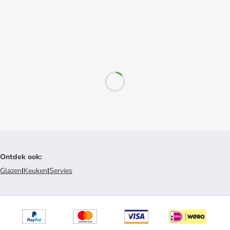
Ontdek ook
:
Glazen
|
Keuken
|
Servies