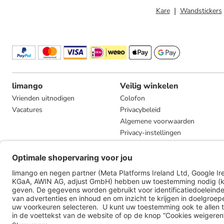
Kare
Wandstickers
limango
Veilig winkelen
Vrienden uitnodigen
Colofon
Vacatures
Privacybeleid
Algemene voorwaarden
Privacy-instellingen
Compliance