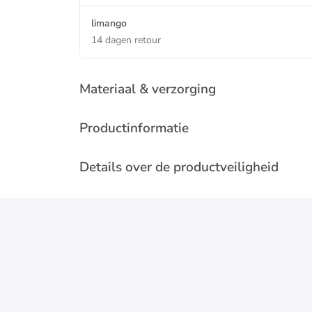
limango
14 dagen retour
Materiaal & verzorging
Productinformatie
Details over de productveiligheid