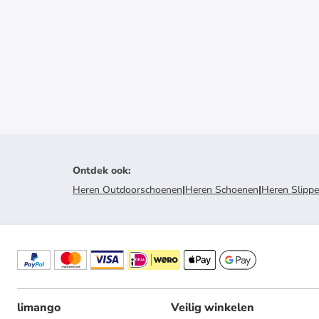
Ontdek ook
:
Heren Outdoorschoenen
|
Heren Schoenen
|
Heren Slippe
limango
Veilig winkelen