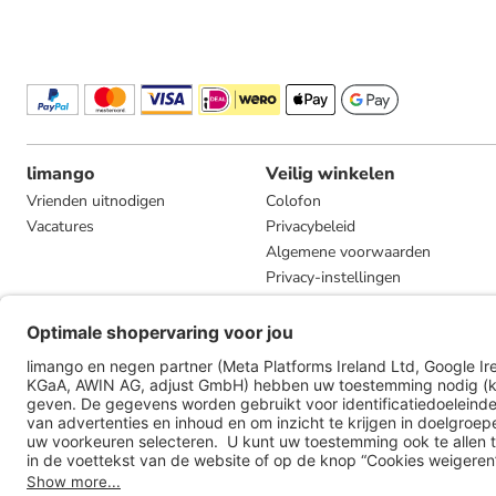
limango
Veilig winkelen
Vrienden uitnodigen
Colofon
Vacatures
Privacybeleid
Algemene voorwaarden
Privacy-instellingen
Compliance