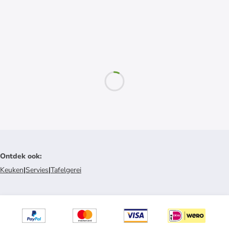
Ontdek ook
:
Keuken
|
Servies
|
Tafelgerei