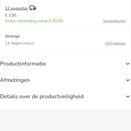
12 augustus
€ 3,95
Gratis verzending vanaf € 50,00
Verzendkosten
limango
14 dagen retour
FAQ bekijken
Productinformatie
Afmetingen
Details over de productveiligheid