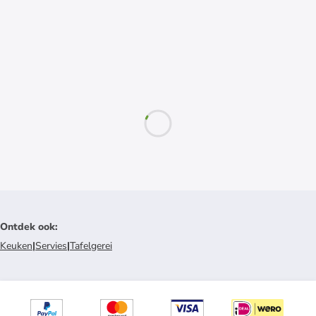
Ontdek ook
:
Keuken
|
Servies
|
Tafelgerei